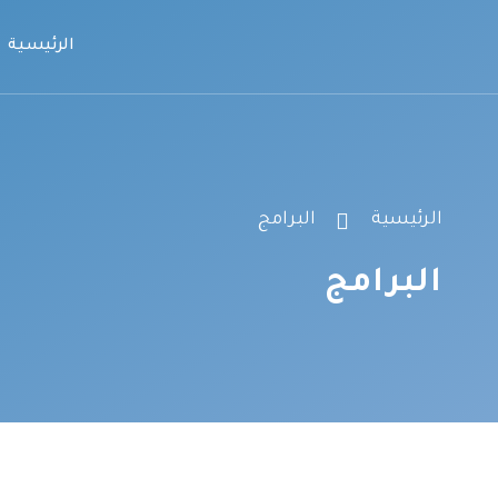
الرئيسية
الرئيسية
البرامج
البرامج