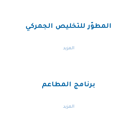
المطوّر للتخليص الجمركي
المزيد
برنامج المطاعم
المزيد