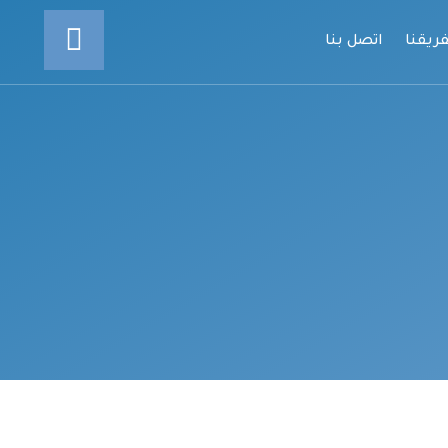
ريقنا
اتصل بنا