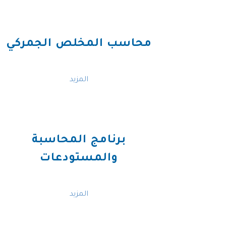
محاسب المخلص الجمركي
المزيد
برنامج المحاسبة
والمستودعات
المزيد