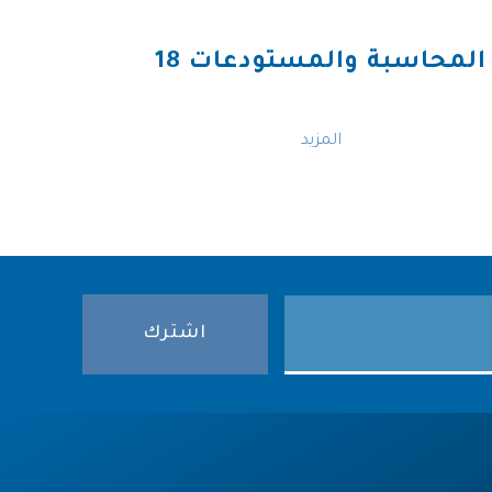
المحاسبة والمستودعات 18
المزيد
اشترك