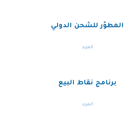
المطوّر للشحن الدولي
المزيد
برنامج نقاط البيع
المزيد