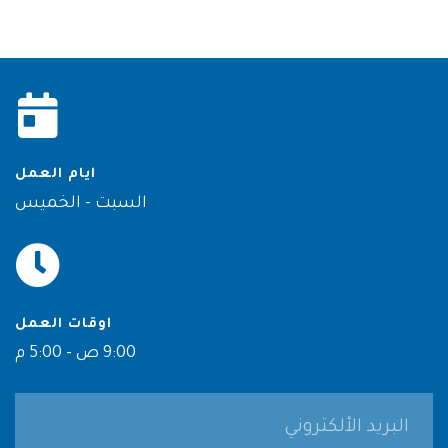
ايام العمل
السبت - الخميس
اوقات العمل
9:00 ص - 5:00 م