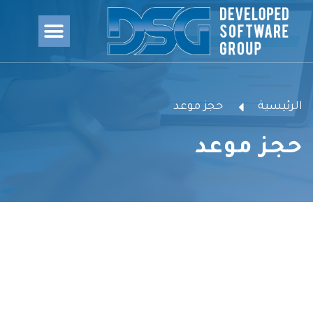
الرئيسية
حجز موعد
حجز موعد