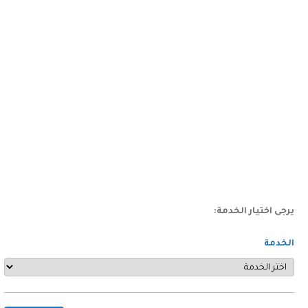
يرجى اختيار الخدمة:
الخدمة